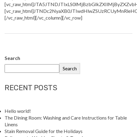
Search
Search
RECENT POSTS
Hello world!
The Dining Room: Washing and Care Instructions for Table
Linens
Stain Removal Guide for the Holidays