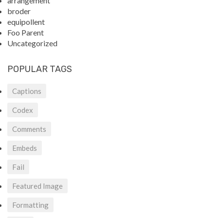
arrangement
broder
equipollent
Foo Parent
Uncategorized
POPULAR TAGS
Captions
Codex
Comments
Embeds
Fail
Featured Image
Formatting