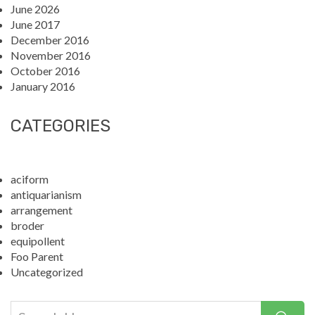
June 2026
June 2017
December 2016
November 2016
October 2016
January 2016
CATEGORIES
aciform
antiquarianism
arrangement
broder
equipollent
Foo Parent
Uncategorized